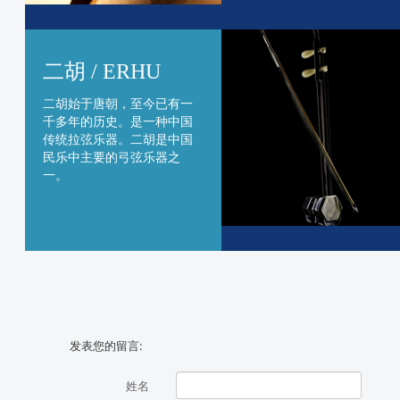
二胡 / ERHU
二胡始于唐朝，至今已有一
千多年的历史。是一种中国
传统拉弦乐器。二胡是中国
民乐中主要的弓弦乐器之
一。
发表您的留言:
姓名