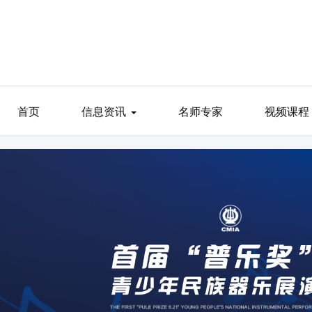
首页
信息资讯
名师专家
视频课程