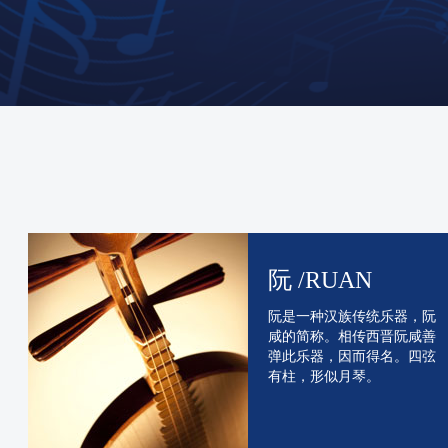
阮 /RUAN
阮是一种汉族传统乐器，阮
咸的简称。相传西晋阮咸善
弹此乐器，因而得名。四弦
有柱，形似月琴。