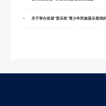
关于举办首届“普乐奖”青少年民族器乐展演