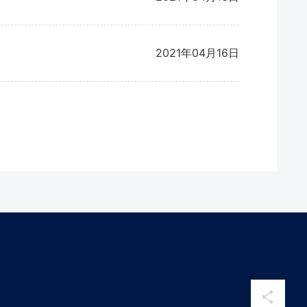
2021年04月16日