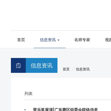
首页
信息资讯
名师专家
视
信息资讯
首页
信息资讯
列表
普乐奖展演|广东赛区组委会联络信息