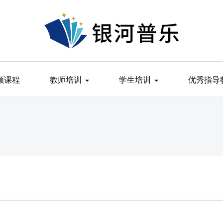
频课程
教师培训
学生培训
优秀指导