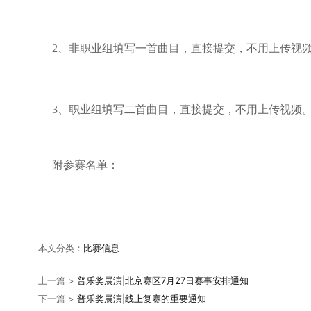
2、非职业组填写一首曲目，直接提交，不用上传视
3、职业组填写二首曲目，直接提交，不用上传视频
附参赛名单：
本文分类：
比赛信息
上一篇 >
普乐奖展演|北京赛区7月27日赛事安排通知
下一篇 >
普乐奖展演|线上复赛的重要通知