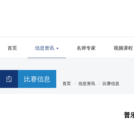
首页
信息资讯
名师专家
视频课程
比赛信息
首页
信息资讯
比赛信息
普