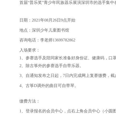
首届“普乐奖”青少年民族器乐展演深圳市的选手集
日期：2021年08月26日9点开始
地点：深圳少年儿童图书馆
咨询电话：李老师13699782862
入场要求：
1、参赛选手及陪同家长准备好身份证、健康码，口
2、除古筝外的参赛选手自带乐器。
3、自通知发布之日起，7日内完成网上复赛缴费，截止
4、古筝D调外的曲目可自带琴。
缴费方法：
1、登录报名的会员中心，点右上角会员中心（小圆