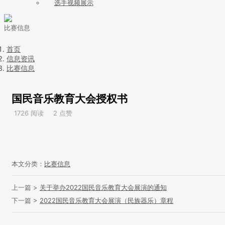
选手视频展示
比赛信息
首页
信息资讯
比赛信息
国民音乐教育大会授权书
1726 阅读
2 点赞
本文分类：
比赛信息
上一篇 >
关于举办2022国民音乐教育大会展演的通知
下一篇 >
2022国民音乐教育大会展演（民族器乐）章程