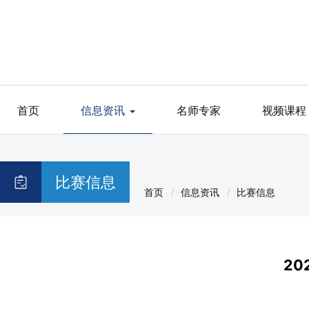
首页
信息资讯
名师专家
视频课程
比赛信息
首页
信息资讯
比赛信息
2